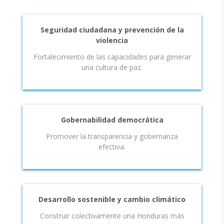
Seguridad ciudadana y prevención de la
violencia
Fortalecimiento de las capacidades para generar
una cultura de paz.
Gobernabilidad democrática
Promover la transparencia y gobernanza
efectiva.
Desarrollo sostenible y cambio climático
Construir colectivamente una Honduras más