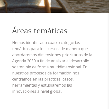
Áreas temáticas
Hemos identificado cuatro categorías
temáticas para los cursos, de manera que
abordaremos dimensiones prioritarias de la
Agenda 2030 a fin de analizar el desarrollo
sostenible de forma multidimensional. En
nuestros procesos de formación nos
centramos en las prácticas, casos,
herramientas y estudiaremos las
innovaciones a nivel global.