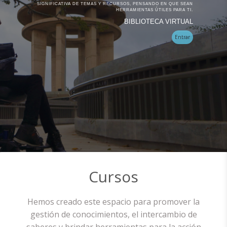
SIGNIFICATIVA DE TEMAS Y RECURSOS, PENSANDO EN QUE SEAN
HERRAMIENTAS ÚTILES PARA TI.
BIBLIOTECA VIRTUAL
Entrar
Cursos
Hemos creado este espacio para promover la
gestión de conocimientos, el intercambio de