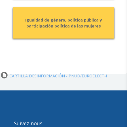
Igualdad de género, política pública y
participación política de las mujeres
Fichier
CARTILLA DESINFORMACIÓN - PNUD/EUROELECT-H
Suivez nous