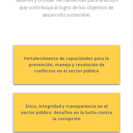
saberes y brindar herramientas para la acción
que contribuya al logro de los objetivos de
desarrollo sostenible.
Fortalecimiento de capacidades para la
prevención, manejo y resolución de
conflictos en el sector público
Ética, integridad y transparencia en el
sector público: desafíos en la lucha contra
la corrupción