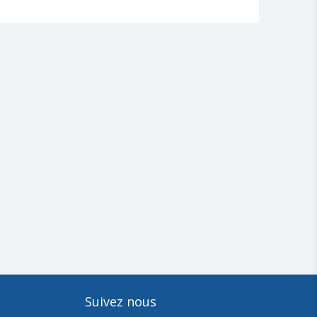
Suivez nous