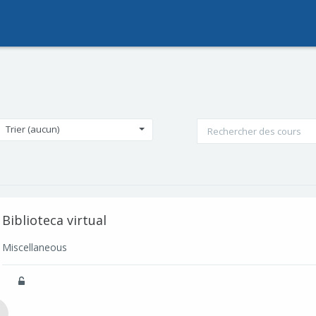
Rechercher des cours
Trier (aucun)
Biblioteca virtual
Miscellaneous