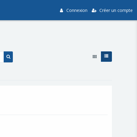
Connexion
Créer un compte
Rechercher des cours